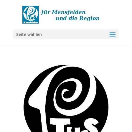
Seite wählen