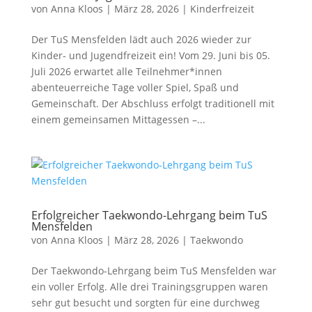
von
Anna Kloos
|
März 28, 2026
|
Kinderfreizeit
Der TuS Mensfelden lädt auch 2026 wieder zur
Kinder- und Jugendfreizeit ein! Vom 29. Juni bis 05.
Juli 2026 erwartet alle Teilnehmer*innen
abenteuerreiche Tage voller Spiel, Spaß und
Gemeinschaft. Der Abschluss erfolgt traditionell mit
einem gemeinsamen Mittagessen –...
Erfolgreicher Taekwondo-Lehrgang beim TuS
Mensfelden
von
Anna Kloos
|
März 28, 2026
|
Taekwondo
Der Taekwondo-Lehrgang beim TuS Mensfelden war
ein voller Erfolg. Alle drei Trainingsgruppen waren
sehr gut besucht und sorgten für eine durchweg