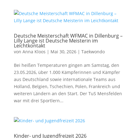
Deutsche Meisterschaft WFMAC in Dillenburg –
Lilly Lange ist Deutsche Meisterin im
Leichtkontakt
von
Anna Kloos
|
Mai 30, 2026
|
Taekwondo
Bei heißen Temperaturen gingen am Samstag, den
23.05.2026, über 1.000 Kämpferinnen und Kämpfer
aus Deutschland sowie internationale Teams aus
Holland, Belgien, Tschechien, Polen, Frankreich und
weiteren Ländern an den Start. Der TuS Mensfelden
war mit drei Sportlern...
Kinder- und Jugendfreizeit 2026