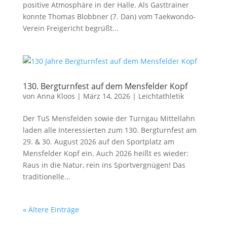
positive Atmosphäre in der Halle. Als Gasttrainer
konnte Thomas Blobbner (7. Dan) vom Taekwondo-
Verein Freigericht begrüßt...
130. Bergturnfest auf dem Mensfelder Kopf
von
Anna Kloos
|
März 14, 2026
|
Leichtathletik
Der TuS Mensfelden sowie der Turngau Mittellahn
laden alle Interessierten zum 130. Bergturnfest am
29. & 30. August 2026 auf den Sportplatz am
Mensfelder Kopf ein. Auch 2026 heißt es wieder:
Raus in die Natur, rein ins Sportvergnügen! Das
traditionelle...
« Ältere Einträge