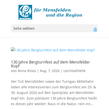
Seite wählen
130 Jahre Bergturnfest auf dem Mensfelder
Kopf
von
Anna Kloos
|
Aug. 7, 2026
|
Leichtathletik
Der TuS Mensfelden sowie der Turngau Mittellahn
laden alle Interessierten zum Bergturnfest am 29. &
30. August 2026 auf den Sportplatz am Mensfelder
Kopf ein. Zum Jubiläum 130 Jahre Bergturnfest heißt
es dieses Jahr wieder: Raus in die Natur, rein ins...