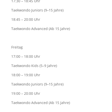
17:30 – 18:45 Uhr
Taekwondo Juniors (9–15 Jahre)
18:45 – 20:00 Uhr
Taekwondo Advanced (Ab 15 Jahre)
Freitag
17:00 – 18:00 Uhr
Taekwondo Kids (5–9 Jahre)
18:00 – 19:00 Uhr
Taekwondo Juniors (9–15 Jahre)
19:00 – 20:00 Uhr
Taekwondo Advanced (Ab 15 Jahre)