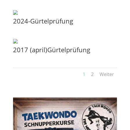
2024-Gürtelprüfung
2017 (april)Gürtelprüfung
1
2
Weiter