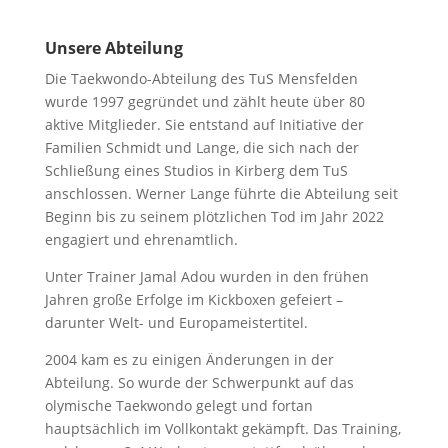
Unsere Abteilung
Die Taekwondo-Abteilung des TuS Mensfelden
wurde 1997 gegründet und zählt heute über 80
aktive Mitglieder. Sie entstand auf Initiative der
Familien Schmidt und Lange, die sich nach der
Schließung eines Studios in Kirberg dem TuS
anschlossen. Werner Lange führte die Abteilung seit
Beginn bis zu seinem plötzlichen Tod im Jahr 2022
engagiert und ehrenamtlich.
Unter Trainer Jamal Adou wurden in den frühen
Jahren große Erfolge im Kickboxen gefeiert –
darunter Welt- und Europameistertitel.
2004 kam es zu einigen Änderungen in der
Abteilung. So wurde der Schwerpunkt auf das
olymische Taekwondo gelegt und fortan
hauptsächlich im Vollkontakt gekämpft. Das Training,