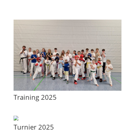
Training 2025
Turnier 2025