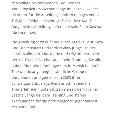
den völlig überraschenden Tod unseres
Abteilungsleiters Werner Lange im Jahre 2022, der
nicht nur für die Abteilung sondern den gesamten
TuS Mensfelden ein sehr großer Verlust war. Die
Aufgabe des Abteilungsleiters hat sein Sohn Sascha
übernommen.
Die Abteilung setzt auf eine Mischung aus Leistungs-
und Breitensport und fördert aktiv junge Trainer.
Sarah Mallmann, Mia, Marie und Lilly unterstützen
derzeit Trainer Sascha Lange beim Training. Sie alle
haben über einen Anfängerkurs in Mensfelden mit
Taekwondo angefangen, sämtliche Gruppen
durchlaufen und gemeinsam 2023 ihren
Schwarzgurt abgelegt. Nach anschließendem
Trainerlehrgang unterstützen sie seit dem Trainer
Sascha Lange bei dem Training und stehen
exemplarisch für die herrvoragende Jugendarbeit
der Abteilung.