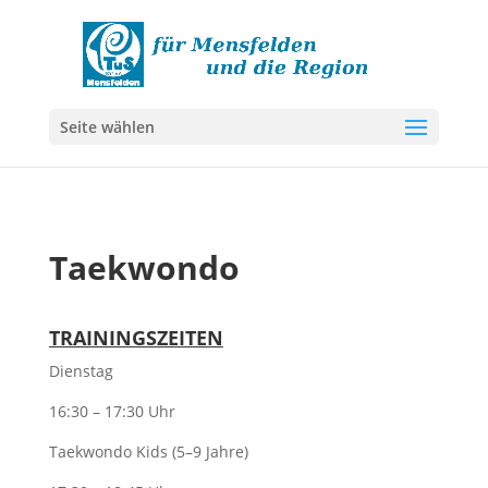
Seite wählen
Taekwondo
TRAININGSZEITEN
Dienstag
16:30 – 17:30 Uhr
Taekwondo Kids (5–9 Jahre)