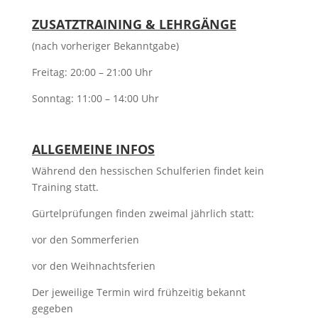
ZUSATZTRAINING & LEHRGÄNGE
(nach vorheriger Bekanntgabe)
Freitag: 20:00 – 21:00 Uhr
Sonntag: 11:00 – 14:00 Uhr
ALLGEMEINE INFOS
Während den hessischen Schulferien findet kein
Training statt.
Gürtelprüfungen finden zweimal jährlich statt:
vor den Sommerferien
vor den Weihnachtsferien
Der jeweilige Termin wird frühzeitig bekannt
gegeben