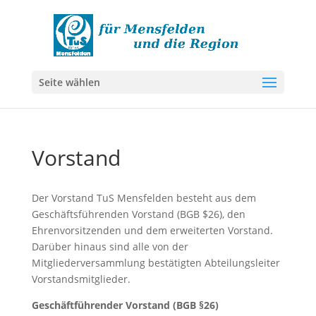
Seite wählen
Vorstand
Der Vorstand TuS Mensfelden besteht aus dem
Geschäftsführenden Vorstand (BGB $26), den
Ehrenvorsitzenden und dem erweiterten Vorstand.
Darüber hinaus sind alle von der
Mitgliederversammlung bestätigten Abteilungsleiter
Vorstandsmitglieder.
Geschäftführender Vorstand (BGB §26)