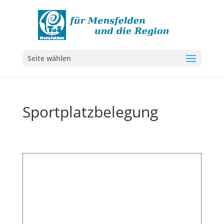
Seite wählen
Sportplatzbelegung