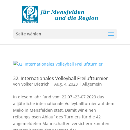
Seite wählen
32. Internationales Volleyball Freiluftturnier
von
Volker Dietrich
|
Aug. 4, 2023
|
Allgemein
In diesem Jahr fand vom 22.07.-23-07.2023 das
alljährliche internationale Volleyballturnier auf dem
Meko in Mensfelden statt. Damit wir einen
reibungslosen Ablauf des Turniers für die 42
angemeldeten Mannschaften versichern konnten,