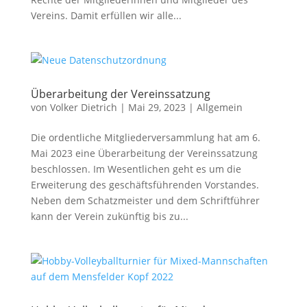
Vereins. Damit erfüllen wir alle...
Überarbeitung der Vereinssatzung
von
Volker Dietrich
|
Mai 29, 2023
|
Allgemein
Die ordentliche Mitgliederversammlung hat am 6.
Mai 2023 eine Überarbeitung der Vereinssatzung
beschlossen. Im Wesentlichen geht es um die
Erweiterung des geschäftsführenden Vorstandes.
Neben dem Schatzmeister und dem Schriftführer
kann der Verein zukünftig bis zu...