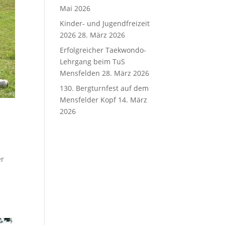
Mai 2026
Kinder- und Jugendfreizeit
2026
28. März 2026
Erfolgreicher Taekwondo-
Lehrgang beim TuS
Mensfelden
28. März 2026
130. Bergturnfest auf dem
Mensfelder Kopf
14. März
2026
er