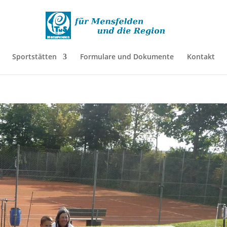
Sportstätten
Formulare und Dokumente
Kontakt