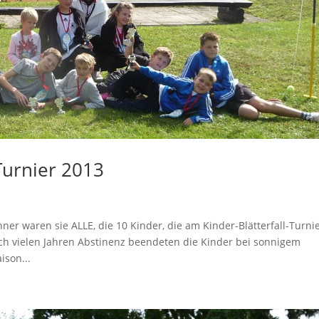
-Turnier 2013
nner waren sie ALLE, die 10 Kinder, die am Kinder-Blätterfall-Turni
h vielen Jahren Abstinenz beendeten die Kinder bei sonnigem
ison...