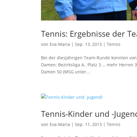
Tennis: Ergebnisse der 
von
Eva-Maria
|
Sep. 13, 2013
|
Tennis
Bei der diesjährigen Team-Runde konnten von
Damen: Bezirksliga A, Platz 3 … mehr Herren 30
Damen 50 (MSG unter...
Tennis-Kinder und -Jugen
von
Eva-Maria
|
Sep. 11, 2013
|
Tennis