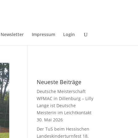
Newsletter
Impressum
Login
Neueste Beiträge
Deutsche Meisterschaft
WFMAC in Dillenburg – Lilly
Lange ist Deutsche
Meisterin im Leichtkontakt
30. Mai 2026
Der TuS beim Hessischen
Landeskinderturnfest
18.