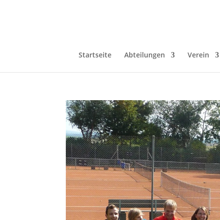
Startseite
Abteilungen
Verein