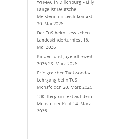
WFMAC in Dillenburg – Lilly
Lange ist Deutsche
Meisterin im Leichtkontakt
30. Mai 2026
Der TuS beim Hessischen
Landeskinderturnfest
18.
Mai 2026
Kinder- und Jugendfreizeit
2026
28. März 2026
Erfolgreicher Taekwondo-
Lehrgang beim TuS
Mensfelden
28. März 2026
130. Bergturnfest auf dem
Mensfelder Kopf
14. März
2026