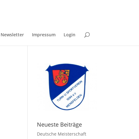
Newsletter
Impressum
Login
Neueste Beiträge
Deutsche Meisterschaft