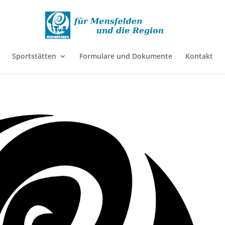
Sportstätten
Formulare und Dokumente
Kontakt