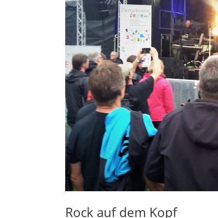
Rock auf dem Kopf