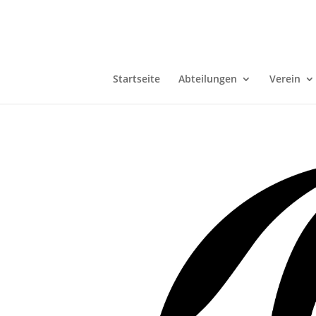
Startseite
Abteilungen
Verein