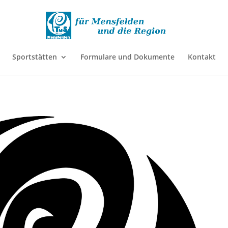
Sportstätten
Formulare und Dokumente
Kontakt