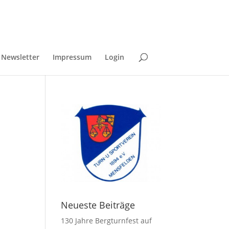
Newsletter
Impressum
Login
Neueste Beiträge
130 Jahre Bergturnfest auf