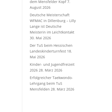
dem Mensfelder Kopf
7.
August 2026
Deutsche Meisterschaft
WFMAC in Dillenburg – Lilly
Lange ist Deutsche
Meisterin im Leichtkontakt
30. Mai 2026
Der TuS beim Hessischen
Landeskinderturnfest
18.
Mai 2026
Kinder- und Jugendfreizeit
2026
28. März 2026
Erfolgreicher Taekwondo-
Lehrgang beim TuS
Mensfelden
28. März 2026