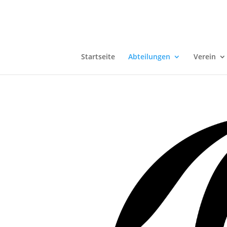
Startseite
Abteilungen
Verein