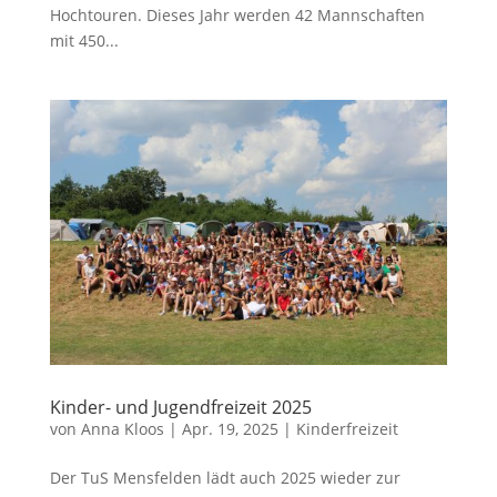
Hochtouren. Dieses Jahr werden 42 Mannschaften
mit 450...
Kinder- und Jugendfreizeit 2025
von
Anna Kloos
|
Apr. 19, 2025
|
Kinderfreizeit
Der TuS Mensfelden lädt auch 2025 wieder zur