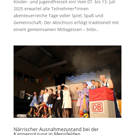
Kinder- und Jugendfreizeit ein! Vom 07. bis 13. Juli
2025 erwartet alle Teilnehmer*innen
abenteuerreiche Tage voller Spiel, Spaß und
Gemeinschaft. Der Abschluss erfolgt traditionell mit
einem gemeinsamen Mittagessen – bitte...
Närrischer Ausnahmezustand bei der
Kappensitzung in Mensfelden