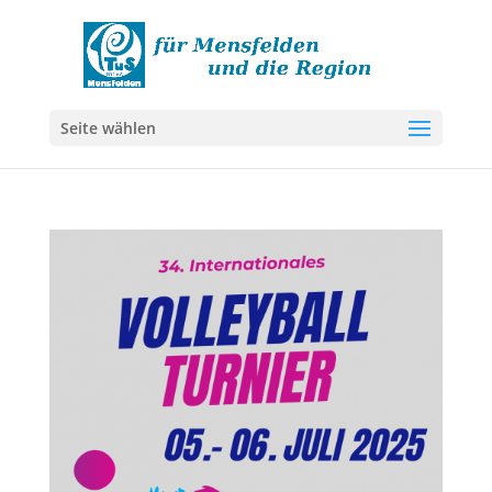
Seite wählen