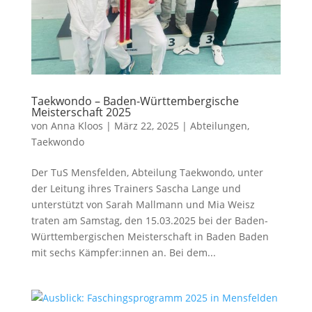
Taekwondo – Baden-Württembergische
Meisterschaft 2025
von
Anna Kloos
|
März 22, 2025
|
Abteilungen
,
Taekwondo
Der TuS Mensfelden, Abteilung Taekwondo, unter
der Leitung ihres Trainers Sascha Lange und
unterstützt von Sarah Mallmann und Mia Weisz
traten am Samstag, den 15.03.2025 bei der Baden-
Württembergischen Meisterschaft in Baden Baden
mit sechs Kämpfer:innen an. Bei dem...