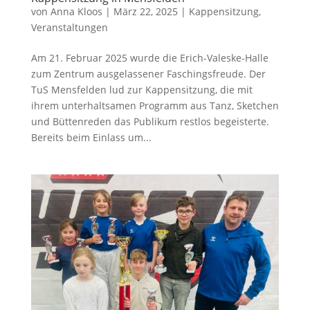
von
Anna Kloos
|
März 22, 2025
|
Kappensitzung
,
Veranstaltungen
Am 21. Februar 2025 wurde die Erich-Valeske-Halle
zum Zentrum ausgelassener Faschingsfreude. Der
TuS Mensfelden lud zur Kappensitzung, die mit
ihrem unterhaltsamen Programm aus Tanz, Sketchen
und Büttenreden das Publikum restlos begeisterte.
Bereits beim Einlass um...