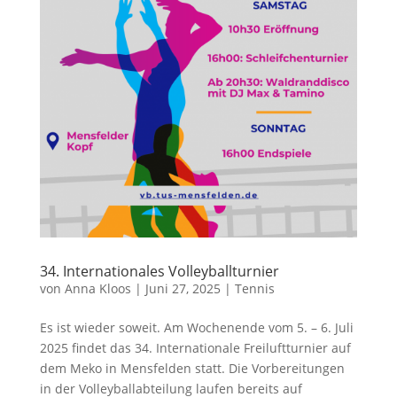
34. Internationales Volleyballturnier
von
Anna Kloos
|
Juni 27, 2025
|
Tennis
Es ist wieder soweit. Am Wochenende vom 5. – 6. Juli
2025 findet das 34. Internationale Freiluftturnier auf
dem Meko in Mensfelden statt. Die Vorbereitungen
in der Volleyballabteilung laufen bereits auf