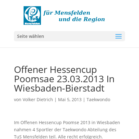
Seite wählen
Offener Hessencup
Poomsae 23.03.2013 In
Wiesbaden-Bierstadt
von
Volker Dietrich
|
Mai 5, 2013
|
Taekwondo
Im Offenen Hessencup Poomse 2013 in Wiesbaden
nahmen 4 Sportler der Taekwondo Abteilung des
TuS Mensfelden teil. Alle recht erfolgreich.