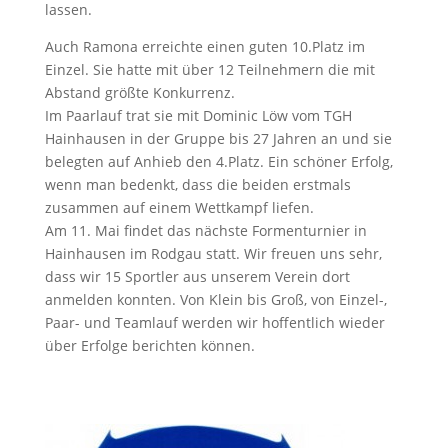
lassen.
Auch Ramona erreichte einen guten 10.Platz im
Einzel. Sie hatte mit über 12 Teilnehmern die mit
Abstand größte Konkurrenz.
Im Paarlauf trat sie mit Dominic Löw vom TGH
Hainhausen in der Gruppe bis 27 Jahren an und sie
belegten auf Anhieb den 4.Platz. Ein schöner Erfolg,
wenn man bedenkt, dass die beiden erstmals
zusammen auf einem Wettkampf liefen.
Am 11. Mai findet das nächste Formenturnier in
Hainhausen im Rodgau statt. Wir freuen uns sehr,
dass wir 15 Sportler aus unserem Verein dort
anmelden konnten. Von Klein bis Groß, von Einzel-,
Paar- und Teamlauf werden wir hoffentlich wieder
über Erfolge berichten können.