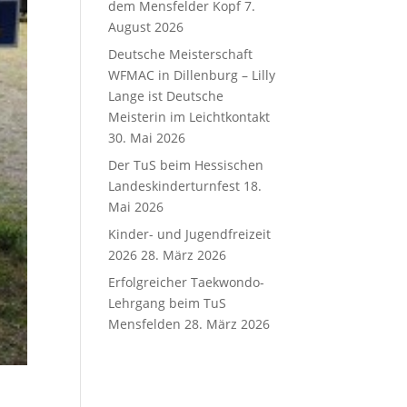
dem Mensfelder Kopf
7.
August 2026
Deutsche Meisterschaft
WFMAC in Dillenburg – Lilly
Lange ist Deutsche
Meisterin im Leichtkontakt
30. Mai 2026
Der TuS beim Hessischen
Landeskinderturnfest
18.
Mai 2026
Kinder- und Jugendfreizeit
2026
28. März 2026
Erfolgreicher Taekwondo-
Lehrgang beim TuS
Mensfelden
28. März 2026