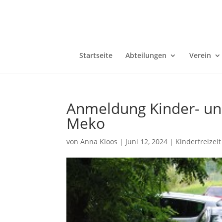
Startseite
Abteilungen
Verein
Anmeldung Kinder- und
Meko
von
Anna Kloos
|
Juni 12, 2024
|
Kinderfreizeit