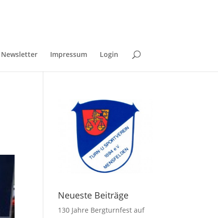
Newsletter
Impressum
Login
Neueste Beiträge
130 Jahre Bergturnfest auf