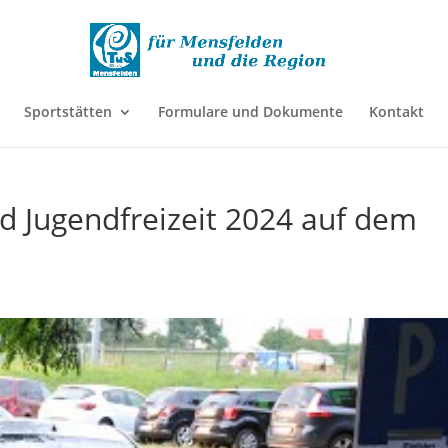
Sportstätten
Formulare und Dokumente
Kontakt
 Jugendfreizeit 2024 auf dem