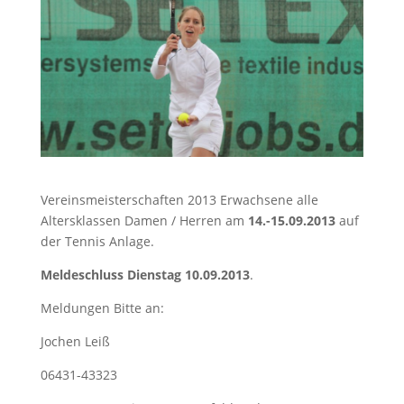
Vereinsmeisterschaften 2013 Erwachsene alle
Altersklassen Damen / Herren am
14.-15.09.2013
auf
der Tennis Anlage.
Meldeschluss Dienstag 10.09.2013
.
Meldungen Bitte an:
Jochen Leiß
06431-43323