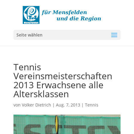
Seite wählen
Tennis
Vereinsmeisterschaften
2013 Erwachsene alle
Altersklassen
von
Volker Dietrich
|
Aug. 7, 2013
|
Tennis