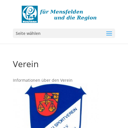
Seite wählen
Verein
Informationen über den Verein