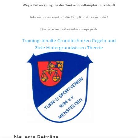
Weg = Entwicklung die der Taekwondo-Kämpfer durchläuft
Informationen rund um die Kampfkunst Taekwondo !
Quelle: www.taekwondo-homepage.de
Trainingsinhalte
Grundtechniken
Regeln und
Ziele
Hintergrundwissen
Theorie
Neueste Beiträge