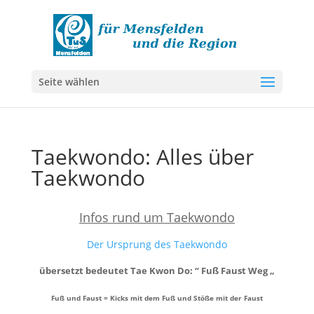
Seite wählen
Taekwondo: Alles über
Taekwondo
Infos rund um Taekwondo
Der Ursprung des Taekwondo
übersetzt bedeutet Tae Kwon Do: “ Fuß Faust Weg „
Fuß und Faust = Kicks mit dem Fuß und Stöße mit der Faust