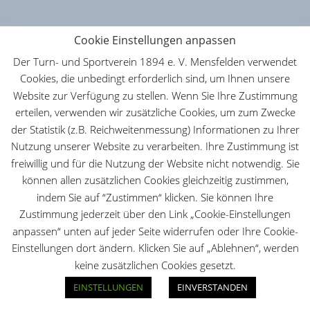
Cookie Einstellungen anpassen
Der Turn- und Sportverein 1894 e. V. Mensfelden verwendet
Cookies, die unbedingt erforderlich sind, um Ihnen unsere
Website zur Verfügung zu stellen. Wenn Sie Ihre Zustimmung
erteilen, verwenden wir zusätzliche Cookies, um zum Zwecke
der Statistik (z.B. Reichweitenmessung) Informationen zu Ihrer
Nutzung unserer Website zu verarbeiten. Ihre Zustimmung ist
freiwillig und für die Nutzung der Website nicht notwendig. Sie
können allen zusätzlichen Cookies gleichzeitig zustimmen,
indem Sie auf “Zustimmen“ klicken. Sie können Ihre
Zustimmung jederzeit über den Link „Cookie-Einstellungen
anpassen“ unten auf jeder Seite widerrufen oder Ihre Cookie-
Einstellungen dort ändern. Klicken Sie auf „Ablehnen“, werden
keine zusätzlichen Cookies gesetzt.
EINSTELLUNGEN
EINVERSTANDEN