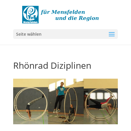
Seite wählen
Rhönrad Diziplinen