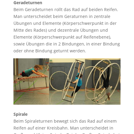
Geradeturnen
Beim Geradeturnen rollt das Rad auf beiden Reifen.
Man unterscheidet beim Geraturnen in zentrale
Übungen und Elemente (Körperschwerpunkt in der
Mitte des Rades) und dezentrale Übungen und
Elemente (Körperschwerpunkt auf Reifenebene),
sowie Übungen die in 2 Bindungen, in einer Bindung
oder ohne Bindung geturnt werden.
Spirale
Beim Spiraleturnen bewegt sich das Rad auf einem
Reifen auf einer Kreisbahn. Man unterscheidet in