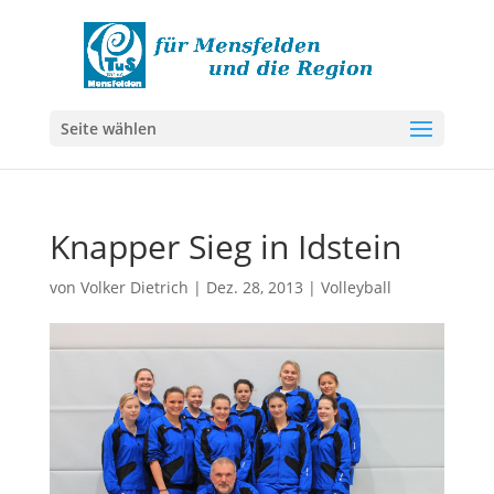
Seite wählen
Knapper Sieg in Idstein
von
Volker Dietrich
|
Dez. 28, 2013
|
Volleyball