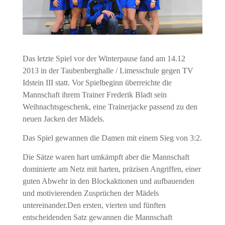
Das letzte Spiel vor der Winterpause fand am 14.12
2013 in der Taubenberghalle / Limesschule gegen TV
Idstein III statt.
Vor Spielbeginn überreichte die
Mannschaft ihrem Trainer Frederik Bladt sein
Weihnachtsgeschenk, eine Trainerjacke passend zu den
neuen Jacken der Mädels.
Das Spiel gewannen die Damen mit einem Sieg von 3:2.
Die Sätze waren hart umkämpft aber die Mannschaft
dominierte am Netz mit harten, präzisen Angriffen, einer
guten Abwehr in den Blockaktionen und aufbauenden
und motivierenden Zusprüchen der Mädels
untereinander.
Den ersten, vierten und fünften
entscheidenden Satz gewannen die Mannschaft