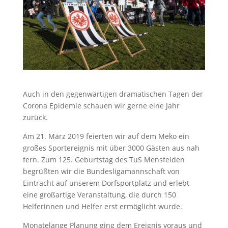
Auch in den gegenwärtigen dramatischen Tagen der
Corona Epidemie schauen wir gerne eine Jahr
zurück.
Am 21. März 2019 feierten wir auf dem Meko ein
großes Sportereignis mit über 3000 Gästen aus nah
fern. Zum 125. Geburtstag des TuS Mensfelden
begrüßten wir die Bundesligamannschaft von
Eintracht auf unserem Dorfsportplatz und erlebt
eine großartige Veranstaltung, die durch 150
Helferinnen und Helfer erst ermöglicht wurde.
Monatelange Planung ging dem Ereignis voraus und