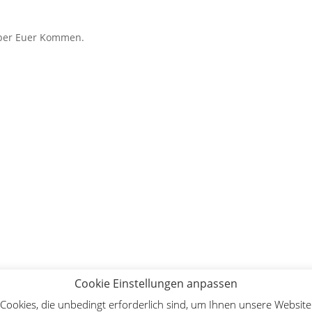
 über Euer Kommen.
Cookie Einstellungen anpassen
ookies, die unbedingt erforderlich sind, um Ihnen unsere Website 