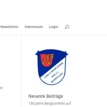
Newsletter
Impressum
Login
er
Neueste Beiträge
130 Jahre Bergturnfest auf