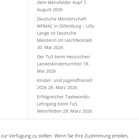
dem Mensfelder Kopf
7.
August 2026
Deutsche Meisterschaft
WFMAC in Dillenburg – Lilly
Lange ist Deutsche
Meisterin im Leichtkontakt
30. Mai 2026
Der TuS beim Hessischen
Landeskinderturnfest
18.
Mai 2026
Kinder- und Jugendfreizeit
2026
28. März 2026
Erfolgreicher Taekwondo-
Lehrgang beim TuS
Mensfelden
28. März 2026
zur Verfügung zu stellen. Wenn Sie Ihre Zustimmung erteilen,