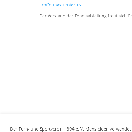
Eröffnungsturnier 15
Der Vorstand der Tennisabteilung freut sich
Der Turn- und Sportverein 1894 e. V. Mensfelden verwendet C