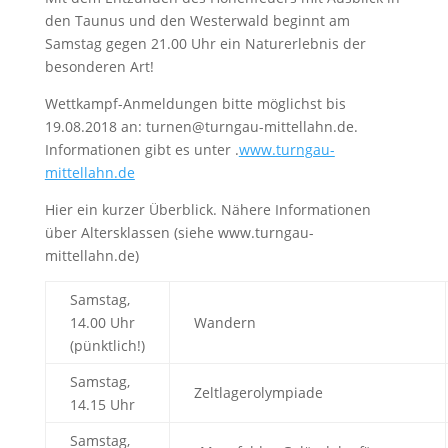
den Taunus und den Westerwald beginnt am
Samstag gegen 21.00 Uhr ein Naturerlebnis der
besonderen Art!
Wettkampf-Anmeldungen bitte möglichst bis
19.08.2018 an: turnen@turngau-mittellahn.de.
Informationen gibt es unter .
www.turngau-
mittellahn.de
Hier ein kurzer Überblick. Nähere Informationen
über Altersklassen (siehe www.turngau-
mittellahn.de)
Samstag,
14.00 Uhr
Wandern
(pünktlich!)
Samstag,
Zeltlagerolympiade
14.15 Uhr
Samstag,