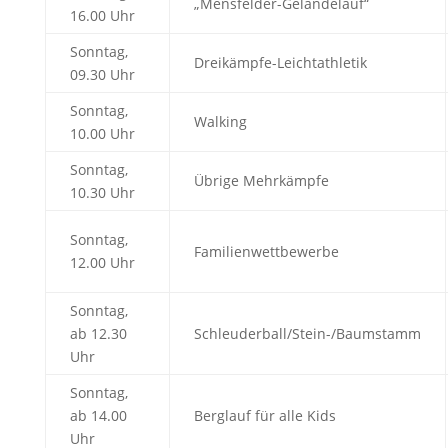
„Mensfelder-Geländelauf“
16.00 Uhr
Sonntag,
Dreikämpfe-Leichtathletik
09.30 Uhr
Sonntag,
Walking
10.00 Uhr
Sonntag,
Übrige Mehrkämpfe
10.30 Uhr
Sonntag,
Familienwettbewerbe
12.00 Uhr
Sonntag,
ab 12.30
Schleuderball/Stein-/Baumstamm
Uhr
Sonntag,
ab 14.00
Berglauf für alle Kids
Uhr