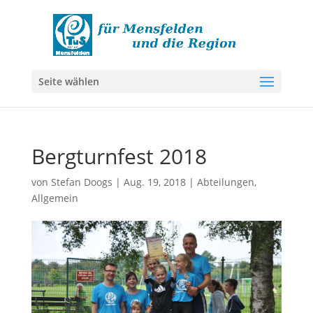
Seite wählen
Bergturnfest 2018
von
Stefan Doogs
|
Aug. 19, 2018
|
Abteilungen
,
Allgemein