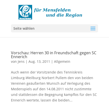
Seite wählen
Vorschau: Herren 30 in Freundschaft gegen SC
Ennerich
von
Jens
|
Aug. 13, 2011
|
Allgemein
Auch wenn der Vorsitzende des Tenniskreis
Limburg-Weilburg Norbert Pullem den von beiden
Vereinen geäußerten Wunsch auf Verlegung des
Medenspiels auf den 14.08.2011 nicht zustimmte
und stattdessen die Begegnung kampflos für den SC
Ennerich wertete, lassen die beiden...