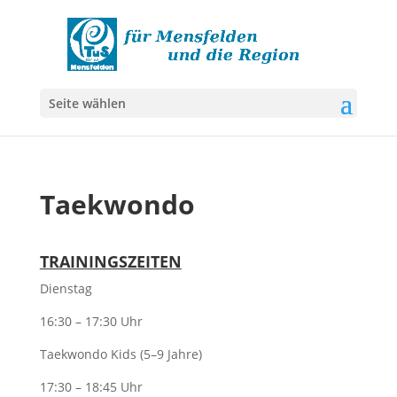
Seite wählen
Taekwondo
TRAININGSZEITEN
Dienstag
16:30 – 17:30 Uhr
Taekwondo Kids (5–9 Jahre)
17:30 – 18:45 Uhr