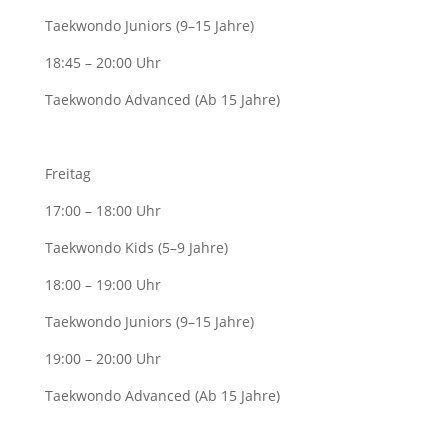
Taekwondo Juniors (9–15 Jahre)
18:45 – 20:00 Uhr
Taekwondo Advanced (Ab 15 Jahre)
Freitag
17:00 – 18:00 Uhr
Taekwondo Kids (5–9 Jahre)
18:00 – 19:00 Uhr
Taekwondo Juniors (9–15 Jahre)
19:00 – 20:00 Uhr
Taekwondo Advanced (Ab 15 Jahre)