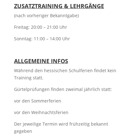
ZUSATZTRAINING & LEHRGÄNGE
(nach vorheriger Bekanntgabe)
Freitag: 20:00 – 21:00 Uhr
Sonntag: 11:00 – 14:00 Uhr
ALLGEMEINE INFOS
Während den hessischen Schulferien findet kein
Training statt.
Gürtelprüfungen finden zweimal jährlich statt:
vor den Sommerferien
vor den Weihnachtsferien
Der jeweilige Termin wird frühzeitig bekannt
gegeben