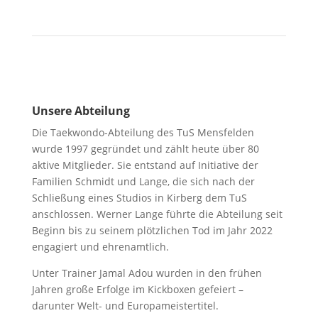
Unsere Abteilung
Die Taekwondo-Abteilung des TuS Mensfelden
wurde 1997 gegründet und zählt heute über 80
aktive Mitglieder. Sie entstand auf Initiative der
Familien Schmidt und Lange, die sich nach der
Schließung eines Studios in Kirberg dem TuS
anschlossen. Werner Lange führte die Abteilung seit
Beginn bis zu seinem plötzlichen Tod im Jahr 2022
engagiert und ehrenamtlich.
Unter Trainer Jamal Adou wurden in den frühen
Jahren große Erfolge im Kickboxen gefeiert –
darunter Welt- und Europameistertitel.